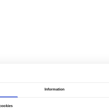
Information
cookies