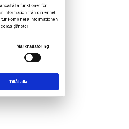
andahålla funktioner för
n information från din enhet
 tur kombinera informationen
 more information)
.
deras tjänster.
Marknadsföring
Tillåt alla