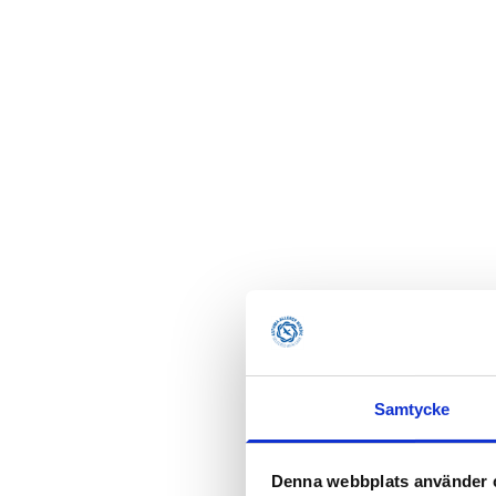
Samtycke
Denna webbplats använder 