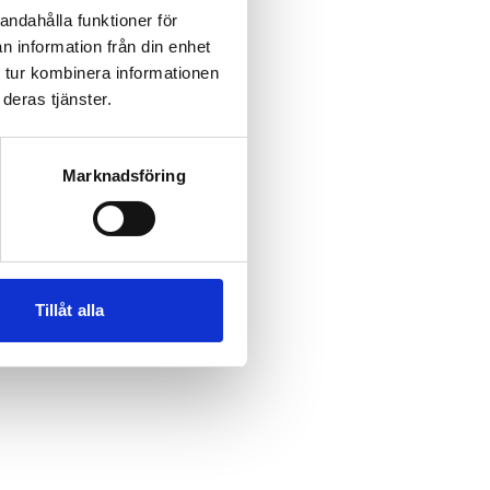
andahålla funktioner för
n information från din enhet
 tur kombinera informationen
 more information)
.
deras tjänster.
Marknadsföring
Tillåt alla