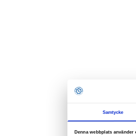
Samtycke
Denna webbplats använder 