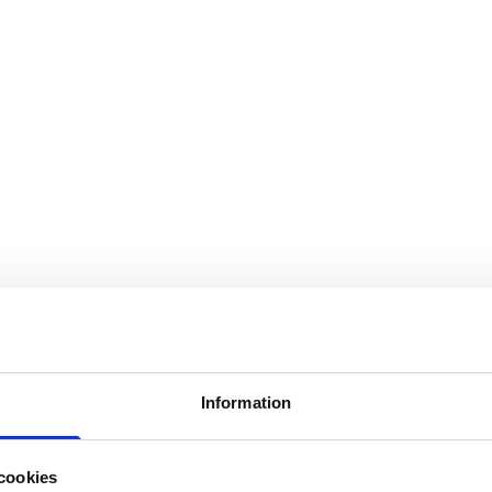
Information
cookies