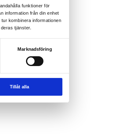
andahålla funktioner för
n information från din enhet
 tur kombinera informationen
 more information)
.
deras tjänster.
Marknadsföring
Tillåt alla