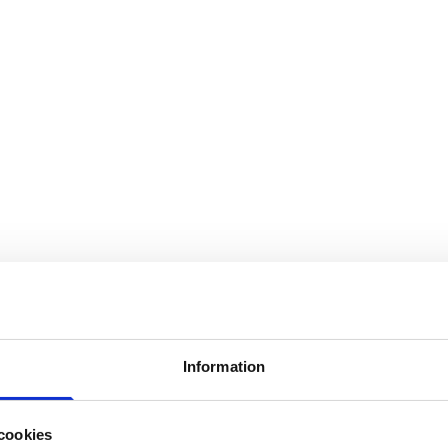
Information
cookies