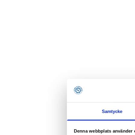
Samtycke
Denna webbplats använder 