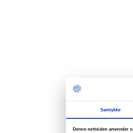
Samtykke
Denne nettsiden anvender c