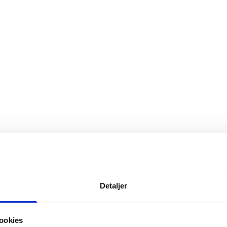
Detaljer
ookies